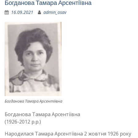
Богданова Тамара Арсентіївна
16.09.2021
admin_osav
Богданова Тамара Арсентіївна
Богданова Тамара Арсентіївна
(1926-2012 р.р.)
Народилася Тамара Арсентіївна 2 жовтня 1926 року