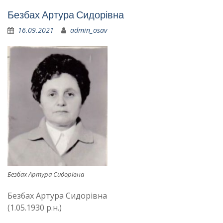
Безбах Артура Сидорівна
16.09.2021
admin_osav
Безбах Артура Сидорівна
Безбах Артура Сидорівна
(1.05.1930 р.н.)