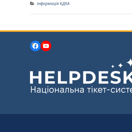
Інформація КДКА
Facebook
YouTube