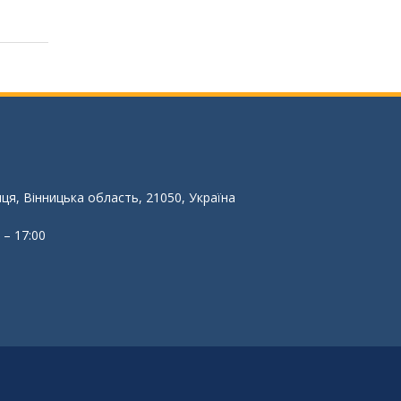
иця, Вінницька область, 21050, Україна
 – 17:00