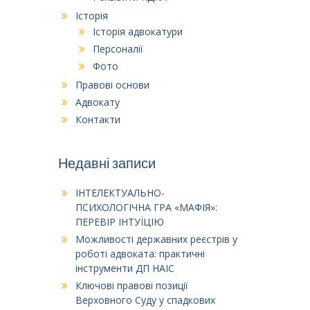
Історія
Історія адвокатури
Персоналії
Фото
Правові основи
Адвокату
Контакти
Недавні записи
ІНТЕЛЕКТУАЛЬНО-
ПСИХОЛОГІЧНА ГРА «МАФІЯ»:
ПЕРЕВІР ІНТУЇЦІЮ
Можливості державних реєстрів у
роботі адвоката: практичні
інструменти ДП НАІС
Ключові правові позиції
Верховного Суду у спадкових