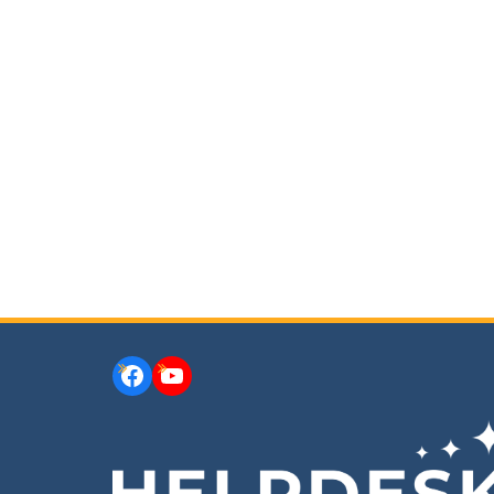
Facebook
YouTube