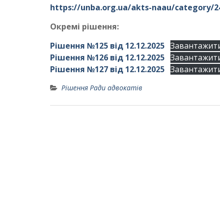
https://unba.org.ua/akts-naau/category/2
Окремі рішення:
Рішення №125 від 12.12.2025
Завантажит
Рішення №126 від 12.12.2025
Завантажит
Рішення №127 від 12.12.2025
Завантажит
Рішення Ради адвокатів