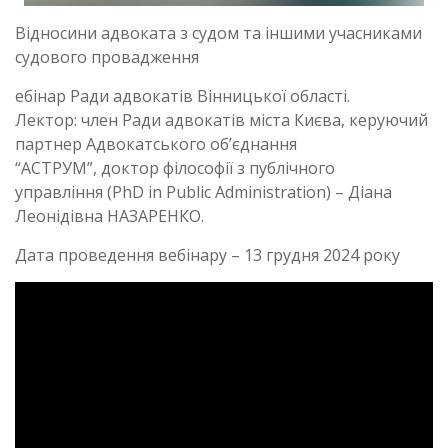
Відносини адвоката з судом та іншими учасниками
судового провадження
ебінар Ради адвокатів Вінницької області.
Лектор: член Ради адвокатів міста Києва, керуючий
партнер Адвокатського об’єднання
“АСТРУМ”, доктор філософії з публічного
управління (PhD in Public Administration) – Діана
Леонідівна НАЗАРЕНКО.
Дата проведення вебінару – 13 грудня 2024 року