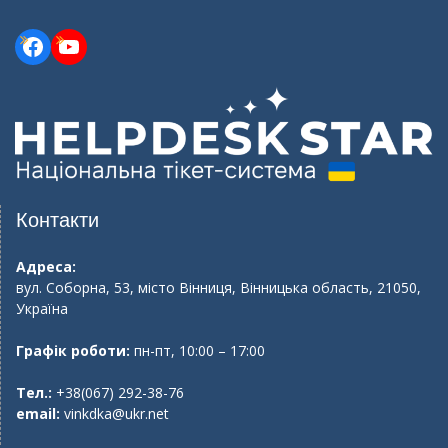
Facebook
YouTube
Контакти
Адреса:
вул. Соборна, 53, місто Вінниця, Вінницька область, 21050,
Україна
Графік роботи:
пн-пт, 10:00 – 17:00
Тел.:
+38(067) 292-38-76
email:
vinkdka@ukr.net