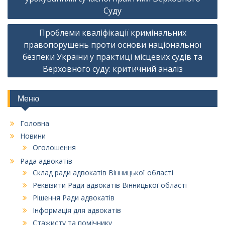
Суду
Проблеми кваліфікації кримінальних
правопорушень проти основи національної
безпеки України у практиці місцевих судів та
Верховного суду: критичний аналіз
Меню
Головна
Новини
Оголошення
Рада адвокатів
Склад ради адвокатів Вінницької області
Реквізити Ради адвокатів Вінницької області
Рішення Ради адвокатів
Інформація для адвокатів
Стажисту та помічнику