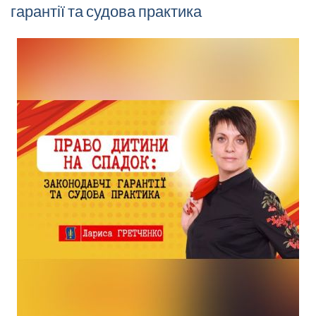
гарантії та судова практика