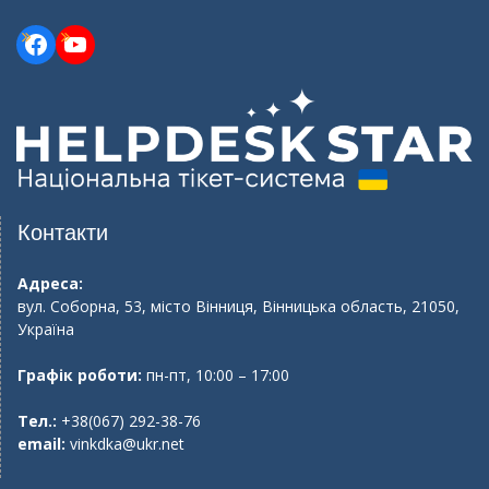
Facebook
YouTube
Контакти
Адреса:
вул. Соборна, 53, місто Вінниця, Вінницька область, 21050,
Україна
Графік роботи:
пн-пт, 10:00 – 17:00
Тел.:
+38(067) 292-38-76
email:
vinkdka@ukr.net