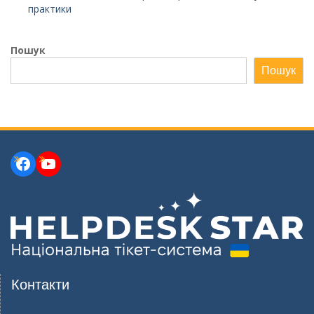
практики
Пошук
Пошук
Facebook
YouTube
Контакти