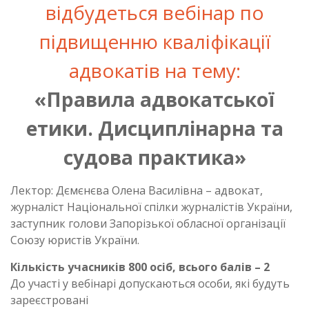
відбудеться вебінар по
підвищенню кваліфікації
адвокатів на тему:
«Правила адвокатської
етики. Дисциплінарна та
судова практика»
Лектор: Дємєнєва Олена Василівна – адвокат,
журналіст Національної спілки журналістів України,
заступник голови Запорізької обласної організації
Союзу юристів України.
Кількість учасників 800 осіб, всього балів – 2
До участі у вебінарі допускаються особи, які будуть
зареєстровані