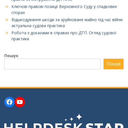
Ключові правові позиції Верховного Суду у спадкових
спорах
Відшкодування шкоди за зруйноване майно під час війни:
актуальна судова практика
Робота з доказами в справах про ДТП. Огляд судової
практики
Пошук
Пошук
Facebook
YouTube