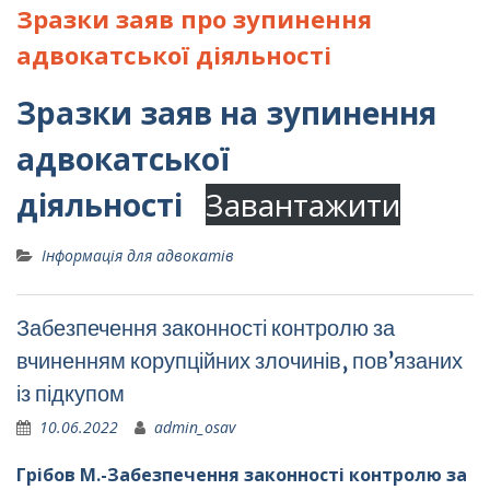
Зразки заяв про зупинення
адвокатської діяльності
Зразки заяв на зупинення
адвокатської
діяльності
Завантажити
Інформація для адвокатів
Забезпечення законності контролю за
вчиненням корупційних злочинів, пов’язаних
із підкупом
10.06.2022
admin_osav
Грібов М.-Забезпечення законності контролю за