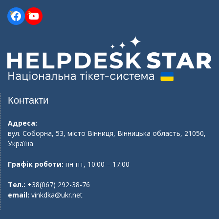
Facebook
YouTube
Контакти
Адреса:
вул. Соборна, 53, місто Вінниця, Вінницька область, 21050,
Україна
Графік роботи:
пн-пт, 10:00 – 17:00
Тел.:
+38(067) 292-38-76
email:
vinkdka@ukr.net