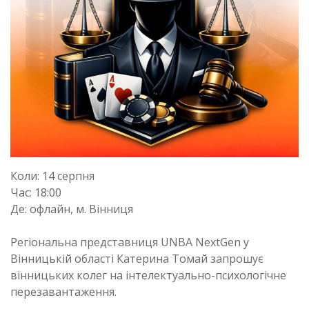
Коли: 14 серпня
Час: 18:00
Де: офлайн, м. Вінниця
Регіональна представниця UNBA NextGen у
Вінницькій області Катерина Томай запрошує
вінницьких колег на інтелектуально-психологічне
перезавантаження.