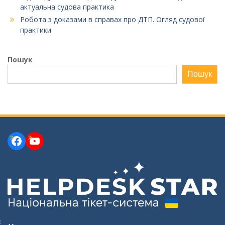
актуальна судова практика
Робота з доказами в справах про ДТП. Огляд судової
практики
Пошук
Пошук
Facebook
YouTube