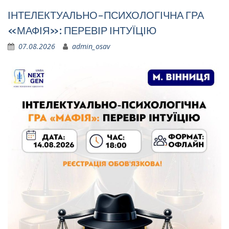
ІНТЕЛЕКТУАЛЬНО-ПСИХОЛОГІЧНА ГРА
«МАФІЯ»: ПЕРЕВІР ІНТУЇЦІЮ
07.08.2026
admin_osav