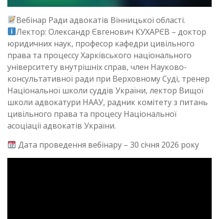
Вебінар Ради адвокатів Вінницької області.
Лектор: Олександр Євгенович КУХАРЄВ – доктор
юридичних наук, професор кафедри цивільного
права та процессу Харківського національного
університету внутрішніх справ, член Науково-
консультативної ради при Верховному Суді, тренер
Національної школи суддів України, лектор Вищої
школи адвокатури НААУ, радник комітету з питань
цивільного права та процесу Національної
асоціації адвокатів України.
Дата проведення вебінару – 30 січня 2026 року