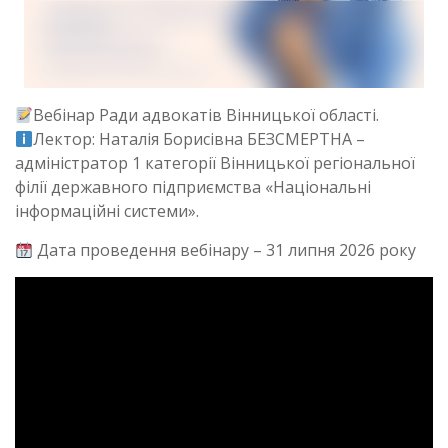
Вебінар Ради адвокатів Вінницької області.
Лектор: Наталія Борисівна БЕЗСМЕРТНА –
адміністратор 1 категорії Вінницької регіональної
філії державного підприємства «Національні
інформаційні системи».
Дата проведення вебінару – 31 липня 2026 року