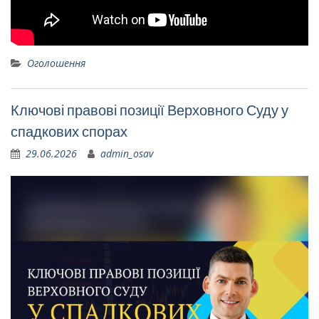
Оголошення
Ключові правові позиції Верховного Суду у
спадкових спорах
29.06.2026
admin_osav