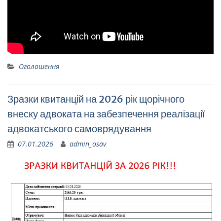
Оголошення
Зразки квитанцій на 2026 рік щорічного
внеску адвоката на забезпечення реалізації
адвокатського самоврядування
07.01.2026
admin_osav