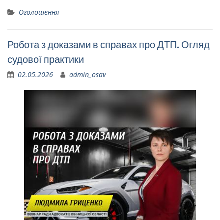
Оголошення
Робота з доказами в справах про ДТП. Огляд
судової практики
02.05.2026
admin_osav