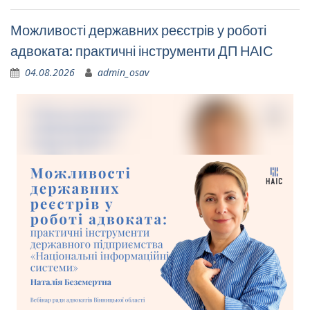
Можливості державних реєстрів у роботі
адвоката: практичні інструменти ДП НАІС
04.08.2026
admin_osav