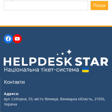
Пошук
Facebook
YouTube
Контакти
Адреса:
вул. Соборна, 53, місто Вінниця, Вінницька область, 21050,
Україна