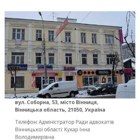
вул. Соборна, 53, місто Вінниця,
Вінницька область, 21050, Україна
Телефон: Адміністратор Ради адвокатів
Вінницької області: Кухар Інна
Володимирівна