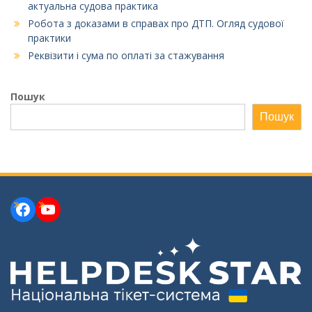
актуальна судова практика
Робота з доказами в справах про ДТП. Огляд судової
практики
Реквізити і сума по оплаті за стажування
Пошук
Пошук
Facebook
YouTube