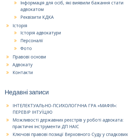
Інформація для осіб, які виявили бажання стати
адвокатом
Реквізити КДКА
Історія
Історія адвокатури
Персоналії
Фото
Правові основи
Адвокату
Контакти
Недавні записи
ІНТЕЛЕКТУАЛЬНО-ПСИХОЛОГІЧНА ГРА «МАФІЯ»:
ПЕРЕВІР ІНТУЇЦІЮ
Можливості державних реєстрів у роботі адвоката:
практичні інструменти ДП НАІС
Ключові правові позиції Верховного Суду у спадкових