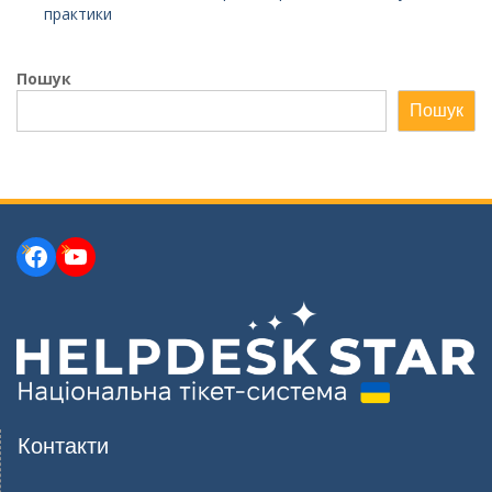
практики
Пошук
Пошук
Facebook
YouTube
Контакти