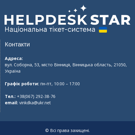
Контакти
Адреса:
вул. Соборна, 53, місто Вінниця, Вінницька область, 21050,
Україна
Графік роботи:
пн-пт, 10:00 – 17:00
Тел.:
+38(067) 292-38-76
email:
vinkdka@ukr.net
© Всі права захищені.