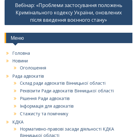
Вебінар: «Проблеми застосування положень
Кримінального кодексу України, оновлених
після введення воєнного стану»
Меню
Головна
Новини
Оголошення
Рада адвокатів
Склад ради адвокатів Вінницької області
Реквізити Ради адвокатів Вінницької області
Рішення Ради адвокатів
Інформація для адвокатів
Стажисту та помічнику
КДКА
Нормативно-правові засади діяльності КДКА
Вінницької області