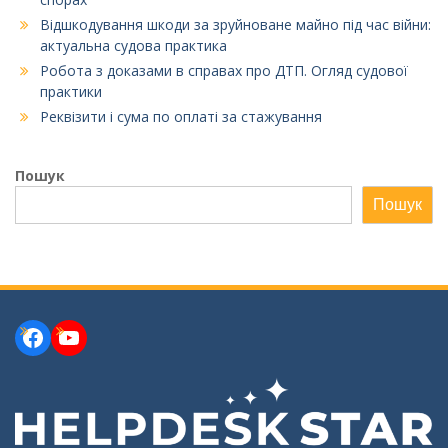
Відшкодування шкоди за зруйноване майно під час війни:
актуальна судова практика
Робота з доказами в справах про ДТП. Огляд судової
практики
Реквізити і сума по оплаті за стажування
Пошук
Пошук
Facebook
YouTube