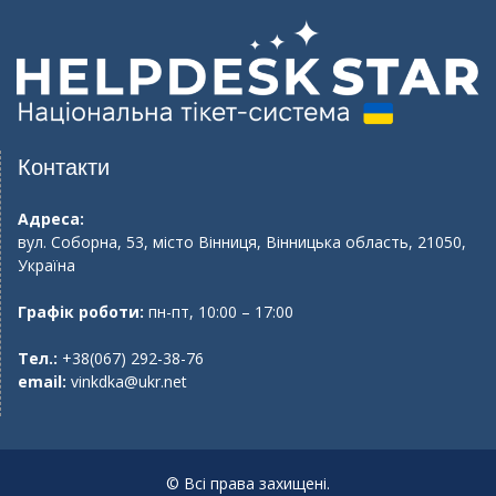
Контакти
Адреса:
вул. Соборна, 53, місто Вінниця, Вінницька область, 21050,
Україна
Графік роботи:
пн-пт, 10:00 – 17:00
Тел.:
+38(067) 292-38-76
email:
vinkdka@ukr.net
© Всі права захищені.