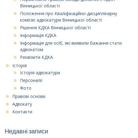
Вінницької області
Положення про Кваліфікаційно-дисциплінарну
комісію адвокатури Вінницької області
Рішення КДКА Вінницької області
Інформація КДКА
Інформація для осіб, які виявили бажання стати
адвокатом
Реквізити КДКА
Історія
Історія адвокатури
Персоналії
Фото
Правові основи
Адвокату
Контакти
Недавні записи