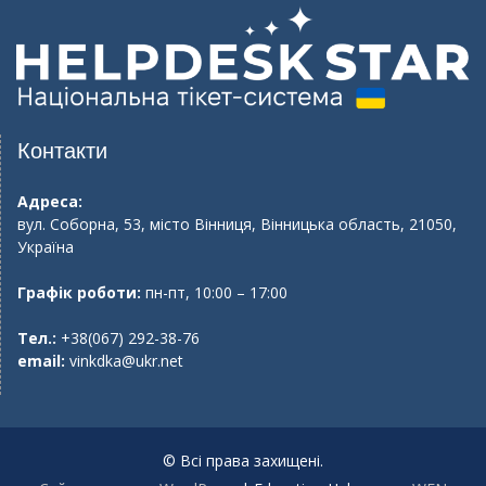
Контакти
Адреса:
вул. Соборна, 53, місто Вінниця, Вінницька область, 21050,
Україна
Графік роботи:
пн-пт, 10:00 – 17:00
Тел.:
+38(067) 292-38-76
email:
vinkdka@ukr.net
© Всі права захищені.