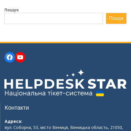
Пошук
Пошук
Facebook
YouTube
Контакти
Адреса:
вул. Соборна, 53, місто Вінниця, Вінницька область, 21050,