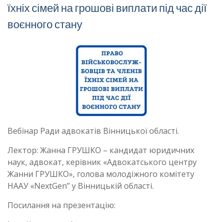
їхніх сімей на грошові виплати під час дії
воєнного стану
Вебінар Ради адвокатів Вінницької області.
Лектор: Жанна ГРУШКО – кандидат юридичних
наук, адвокат, керівник «Адвокатського центру
Жанни ГРУШКО», голова молодіжного комітету
НААУ «NextGen” у Вінницькій області.
Посилання на презентацію: