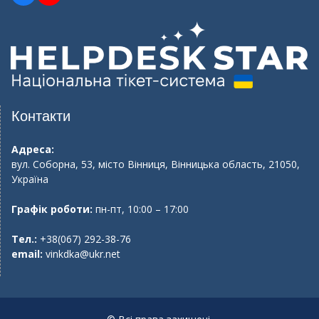
Контакти
Адреса:
вул. Соборна, 53, місто Вінниця, Вінницька область, 21050,
Україна
Графік роботи:
пн-пт, 10:00 – 17:00
Тел.:
+38(067) 292-38-76
email:
vinkdka@ukr.net