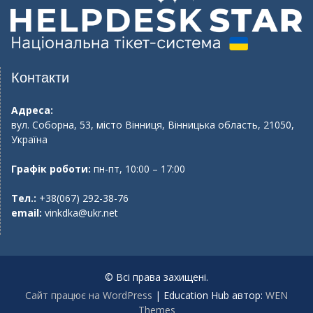
Контакти
Адреса:
вул. Соборна, 53, місто Вінниця, Вінницька область, 21050,
Україна
Графік роботи:
пн-пт, 10:00 – 17:00
Тел.:
+38(067) 292-38-76
email:
vinkdka@ukr.net
© Всі права захищені.
Сайт працює на WordPress
|
Education Hub автор:
WEN
Themes