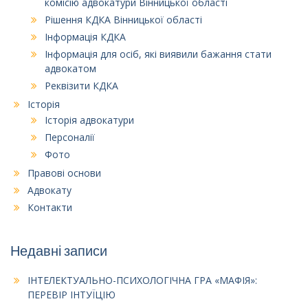
комісію адвокатури Вінницької області
Рішення КДКА Вінницької області
Інформація КДКА
Інформація для осіб, які виявили бажання стати
адвокатом
Реквізити КДКА
Історія
Історія адвокатури
Персоналії
Фото
Правові основи
Адвокату
Контакти
Недавні записи
ІНТЕЛЕКТУАЛЬНО-ПСИХОЛОГІЧНА ГРА «МАФІЯ»:
ПЕРЕВІР ІНТУЇЦІЮ