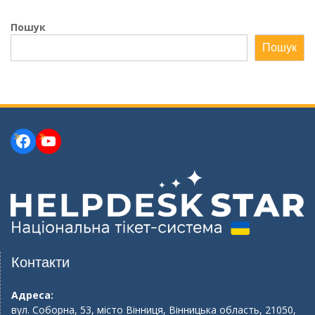
Пошук
Пошук
Facebook
YouTube
Контакти
Адреса:
вул. Соборна, 53, місто Вінниця, Вінницька область, 21050,