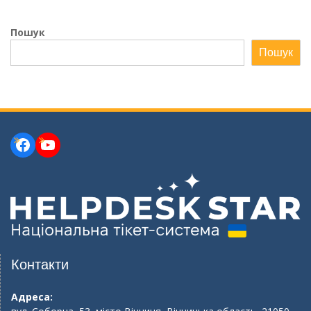
Пошук
Пошук
Facebook
YouTube
Контакти
Адреса: