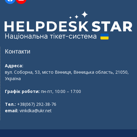
Контакти
Адреса:
вул. Соборна, 53, місто Вінниця, Вінницька область, 21050,
Україна
Графік роботи:
пн-пт, 10:00 – 17:00
Тел.:
+38(067) 292-38-76
email:
vinkdka@ukr.net